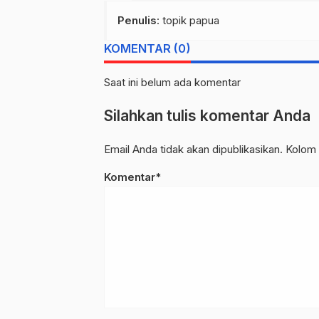
Penulis
: topik papua
KOMENTAR (0)
Saat ini belum ada komentar
Silahkan tulis komentar Anda
Email Anda tidak akan dipublikasikan. Kolom 
Komentar*