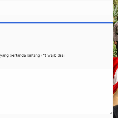
yang bertanda bintang (*) wajib diisi