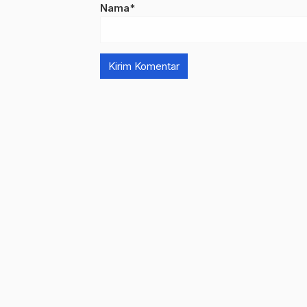
Nama*