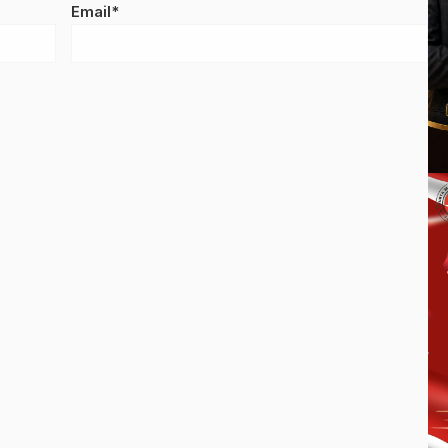
Email*