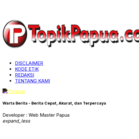
DISCLAIMER
KODE ETIK
REDAKSI
TENTANG KAMI
Warta Berita - Berita Cepat, Akurat, dan Terpercaya
Developer : Web Master Papua
expand_less