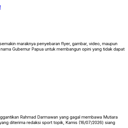
!
 semakin maraknya penyebaran flyer, gambar, video, maupun
an nama Gubernur Papua untuk membangun opini yang tidak dapat
menggantikan Rahmad Darmawan yang gagal membawa Mutiara
 yang diterima redaksi sport topik, Kamis (16/07/2026) siang