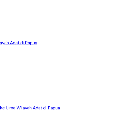
layah Adat di Papua
 ke Lima Wilayah Adat di Papua