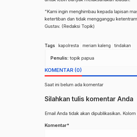
“Kami ingin menghimbau kepada lapisan m
ketertiban dan tidak mengganggu ketentra
Gustav. (Redaksi Topik)
Tags
kapolresta
meriam kaleng
tindakan
Penulis
: topik papua
KOMENTAR (0)
Saat ini belum ada komentar
Silahkan tulis komentar Anda
Email Anda tidak akan dipublikasikan. Kolom 
Komentar*