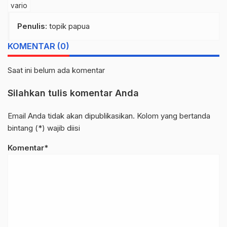
vario
Penulis
: topik papua
KOMENTAR (0)
Saat ini belum ada komentar
Silahkan tulis komentar Anda
Email Anda tidak akan dipublikasikan. Kolom yang bertanda
bintang (*) wajib diisi
Komentar*