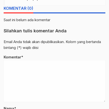
KOMENTAR (0)
Saat ini belum ada komentar
Silahkan tulis komentar Anda
Email Anda tidak akan dipublikasikan. Kolom yang bertanda
bintang (*) wajib diisi
Komentar*
Nama*