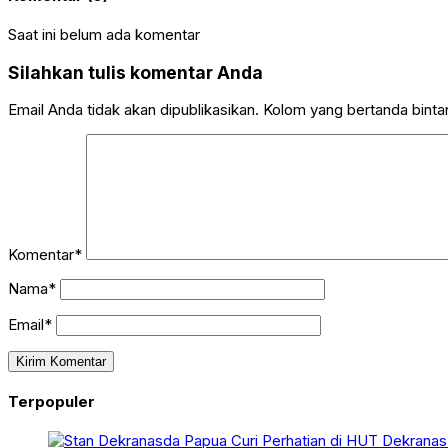
Saat ini belum ada komentar
Silahkan tulis komentar Anda
Email Anda tidak akan dipublikasikan. Kolom yang bertanda bintang
Komentar*
Nama*
Email*
Terpopuler