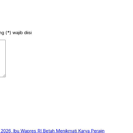
 (*) wajib diisi