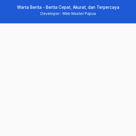
Warta Berita - Berita Cepat, Akurat, dan Terpercaya
Developer : Web Master Papua