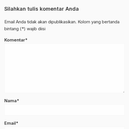
Silahkan tulis komentar Anda
Email Anda tidak akan dipublikasikan. Kolom yang bertanda
bintang (*) wajib diisi
Komentar*
Nama*
Email*