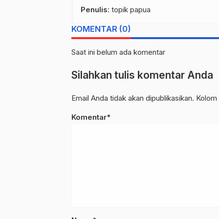
Penulis
: topik papua
KOMENTAR (0)
Saat ini belum ada komentar
Silahkan tulis komentar Anda
Email Anda tidak akan dipublikasikan. Kolom 
Komentar*