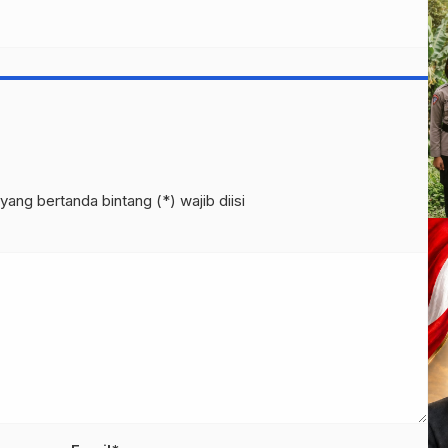
yang bertanda bintang (*) wajib diisi