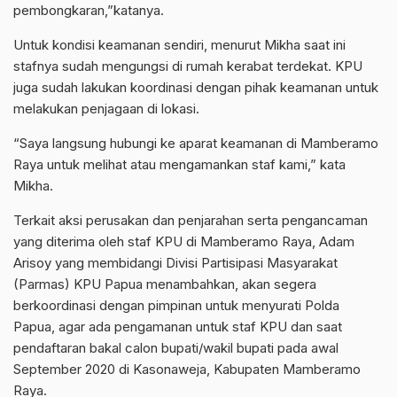
pembongkaran,”katanya.
Untuk kondisi keamanan sendiri, menurut Mikha saat ini
stafnya sudah mengungsi di rumah kerabat terdekat. KPU
juga sudah lakukan koordinasi dengan pihak keamanan untuk
melakukan penjagaan di lokasi.
“Saya langsung hubungi ke aparat keamanan di Mamberamo
Raya untuk melihat atau mengamankan staf kami,” kata
Mikha.
Terkait aksi perusakan dan penjarahan serta pengancaman
yang diterima oleh staf KPU di Mamberamo Raya, Adam
Arisoy yang membidangi Divisi Partisipasi Masyarakat
(Parmas) KPU Papua menambahkan, akan segera
berkoordinasi dengan pimpinan untuk menyurati Polda
Papua, agar ada pengamanan untuk staf KPU dan saat
pendaftaran bakal calon bupati/wakil bupati pada awal
September 2020 di Kasonaweja, Kabupaten Mamberamo
Raya.