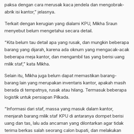
paksa dengan cara merusak kaca jendela dan mengobrak-
abrik isi kantor,” jelasnya.
Terkait dengan kerugian yang dialami KPU, Mikha Sraun
menyebut belum mengetahui secara detail.
“Kita belum tau detail apa yang rusak, dan mungkin beberapa
barang yang dijarah, karena ada oknum yang mengacak-acak
beberapa meja kantor, dan mengambil tas yang berisi uang
milik staf,” kata Mikha.
Selain itu, Mikha juga belum dapat memastikan barang-
barang lain yang merupakan inventaris kantor, apakah masih
berada di tempatnya, rusak atau hilang. Termasuk beberapa
logistik untuk persiapan Pilkada.
“Informasi dari staf, massa yang masuk dalam kantor,
menjarah barang milik staf KPU di antaranya dompet berisi
uang dan tas, lalu ada ancaman yang dilontarkan agar tidak
terima berkas salah seorang calon bupati, dan melakukan