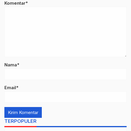
Komentar*
Nama*
Email*
TERPOPULER