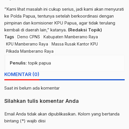
“Kami lihat masalah ini cukup serius, jadi kami akan menyurati
ke Polda Papua, tentunya setelah berkoordinasi dengan
pimpinan dan komisioner KPU Papua, agar tidak terulang
kembali di daerah lain,” katanya.
(Redaksi Topik)
Tags
Demo CPNS
Kabupaten Mamberamo Raya
KPU Mamberamo Raya
Massa Rusak Kantor KPU
Pilkada Mamberamo Raya
Penulis
: topik papua
KOMENTAR (0)
Saat ini belum ada komentar
Silahkan tulis komentar Anda
Email Anda tidak akan dipublikasikan. Kolom yang bertanda
bintang (*) wajib diisi