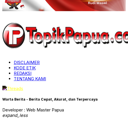
DISCLAIMER
KODE ETIK
REDAKSI
TENTANG KAMI
Warta Berita - Berita Cepat, Akurat, dan Terpercaya
Developer : Web Master Papua
expand_less