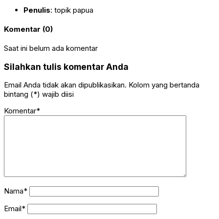
Penulis
: topik papua
Komentar (0)
Saat ini belum ada komentar
Silahkan tulis komentar Anda
Email Anda tidak akan dipublikasikan. Kolom yang bertanda
bintang (*) wajib diisi
Komentar*
Nama*
Email*