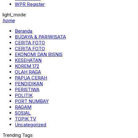
WPR Register
light_mode
home
Beranda
BUDAYA & PARIWISATA
CERITA FOTO
CERITA FOTO
EKONOMI DAN BISNIS
KESEHATAN
KOREM 172
OLAH RAGA
PAPUA CERAH
PENDIDIKAN
PERISTIWA
POLITIK
PORT NUMBAY
RAGAM
SOSIAL
TOPIK TV
Uncategorized
Trending Tags