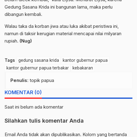
Gedung Sasana Krida ini bangunan lama, maka perlu
dibangun kembali.
Walau taka da korban jiwa atau luka akibat peristiwa ini,
namun di taksir kerugian material mencapai nilai milyaran
rupiah.
(Nug)
Tags
gedung sasana krida
kantor gubernur papua
kantor gubernur papua terbakar
kebakaran
Penulis
: topik papua
KOMENTAR (0)
Saat ini belum ada komentar
Silahkan tulis komentar Anda
Email Anda tidak akan dipublikasikan. Kolom yang bertanda