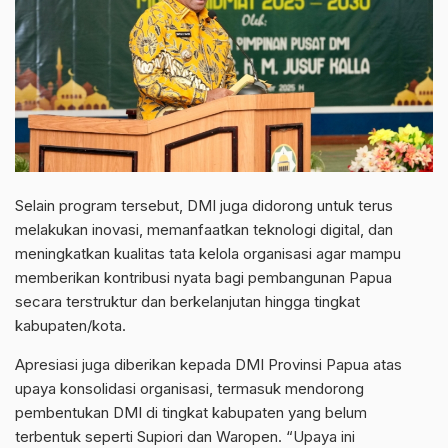
Selain program tersebut, DMI juga didorong untuk terus
melakukan inovasi, memanfaatkan teknologi digital, dan
meningkatkan kualitas tata kelola organisasi agar mampu
memberikan kontribusi nyata bagi pembangunan Papua
secara terstruktur dan berkelanjutan hingga tingkat
kabupaten/kota.
Apresiasi juga diberikan kepada DMI Provinsi Papua atas
upaya konsolidasi organisasi, termasuk mendorong
pembentukan DMI di tingkat kabupaten yang belum
terbentuk seperti Supiori dan Waropen. “Upaya ini