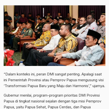
“Dalam konteks ini, peran DMI sangat penting. Apalagi saat
ini Pemerintah Provinsi atau Pemprov Papua mengusung visi
‘Transformasi Papua Baru yang Maju dan Harmonis’,” ujarnya.
Gubernur menilai, program-program prioritas DMI Provinsi
Papua di tingkat nasional sejalan dengan tiga misi Pemprov
Papua, yaitu Papua Sehat, Papua Cerdas, dan Papua