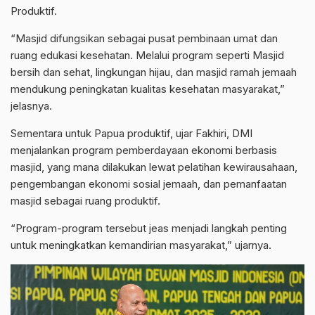
Produktif.
“Masjid difungsikan sebagai pusat pembinaan umat dan
ruang edukasi kesehatan. Melalui program seperti Masjid
bersih dan sehat, lingkungan hijau, dan masjid ramah jemaah
mendukung peningkatan kualitas kesehatan masyarakat,”
jelasnya.
Sementara untuk Papua produktif, ujar Fakhiri, DMI
menjalankan program pemberdayaan ekonomi berbasis
masjid, yang mana dilakukan lewat pelatihan kewirausahaan,
pengembangan ekonomi sosial jemaah, dan pemanfaatan
masjid sebagai ruang produktif.
“Program-program tersebut jeas menjadi langkah penting
untuk meningkatkan kemandirian masyarakat,” ujarnya.