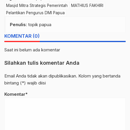
Masjid Mitra Strategis Pemerintah
MATHIUS FAKHIRI
Pelantikan Pengurus DMI Papua
Penulis
: topik papua
KOMENTAR (0)
Saat ini belum ada komentar
Silahkan tulis komentar Anda
Email Anda tidak akan dipublikasikan. Kolom yang bertanda
bintang (*) wajib diisi
Komentar*