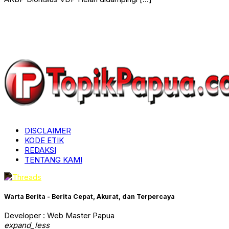
DISCLAIMER
KODE ETIK
REDAKSI
TENTANG KAMI
Warta Berita - Berita Cepat, Akurat, dan Terpercaya
Developer : Web Master Papua
expand_less