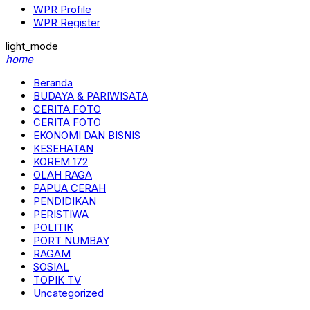
WPR Profile
WPR Register
light_mode
home
Beranda
BUDAYA & PARIWISATA
CERITA FOTO
CERITA FOTO
EKONOMI DAN BISNIS
KESEHATAN
KOREM 172
OLAH RAGA
PAPUA CERAH
PENDIDIKAN
PERISTIWA
POLITIK
PORT NUMBAY
RAGAM
SOSIAL
TOPIK TV
Uncategorized