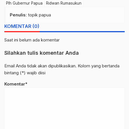
Plh Gubernur Papua
Ridwan Rumasukun
Penulis
: topik papua
KOMENTAR (0)
Saat ini belum ada komentar
Silahkan tulis komentar Anda
Email Anda tidak akan dipublikasikan. Kolom yang bertanda
bintang (*) wajib diisi
Komentar*