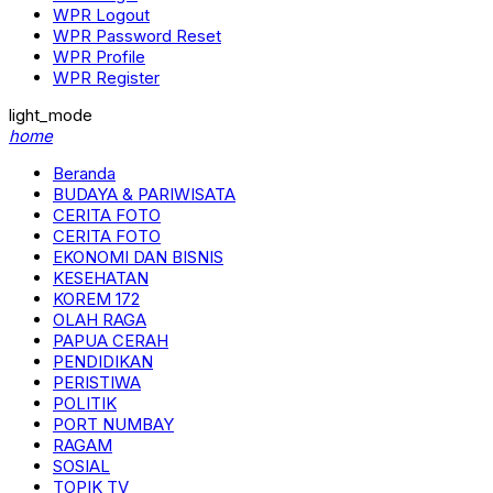
WPR Logout
WPR Password Reset
WPR Profile
WPR Register
light_mode
home
Beranda
BUDAYA & PARIWISATA
CERITA FOTO
CERITA FOTO
EKONOMI DAN BISNIS
KESEHATAN
KOREM 172
OLAH RAGA
PAPUA CERAH
PENDIDIKAN
PERISTIWA
POLITIK
PORT NUMBAY
RAGAM
SOSIAL
TOPIK TV