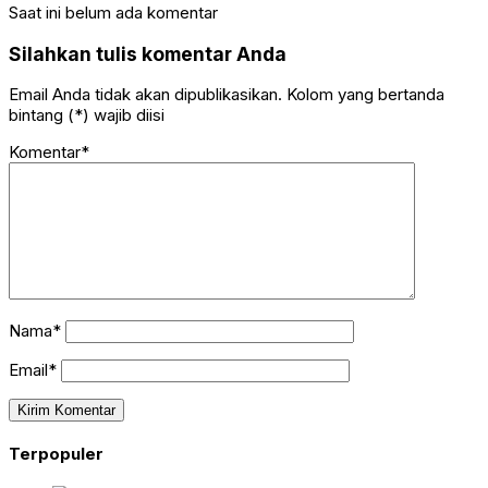
Saat ini belum ada komentar
Silahkan tulis komentar Anda
Email Anda tidak akan dipublikasikan. Kolom yang bertanda
bintang (*) wajib diisi
Komentar*
Nama*
Email*
Terpopuler