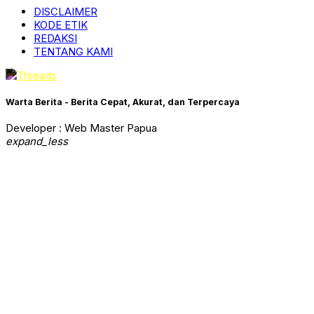
DISCLAIMER
KODE ETIK
REDAKSI
TENTANG KAMI
Warta Berita - Berita Cepat, Akurat, dan Terpercaya
Developer : Web Master Papua
expand_less