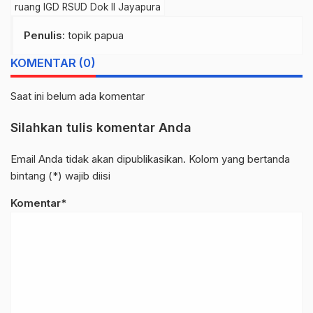
ruang IGD RSUD Dok II Jayapura
Penulis
: topik papua
KOMENTAR (0)
Saat ini belum ada komentar
Silahkan tulis komentar Anda
Email Anda tidak akan dipublikasikan. Kolom yang bertanda
bintang (*) wajib diisi
Komentar*