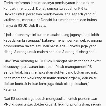
Terkait informasi belum adanya pembayaran jasa dokter
kontrak, menurut dr Donal, semua itu sudah di PR kan.
Bahkan untuk persoalan pembayaran jaga seperti yang di
viralkan itu, menurut dr Donald itu lumrah terjadi dan bukan
hanya di RSUD Dok II saja.
” jadi sebenarnya ini bukan masalah uang jaganya, tapi lebih
kepada jumlah tenaga,” katanya menambahkan sebagaimana
prosedurnya dalam satu hari harus ada 6 dokter jaga yang
dibagi 3 orang untuk malam hari dan 3 orang di siang hari.
Diakuinya memang RSUD Dok II sangat minim tenaga dokter
khususnya pelayanan terdepan. Pihak management RS
sendiri tidak bisa memaksakan dokter yang bukan organik.
“Kita memang kekurangan untuk dokter organik, dan kalau
dokter kontrak ini kan kami juga tidak bisa paksakan,”
katanya
Dari RS sendiri juga sudah mengusulkan untuk penerimaan
PNS khusus untuk dokter organik lebih di prioritaskan, sebab