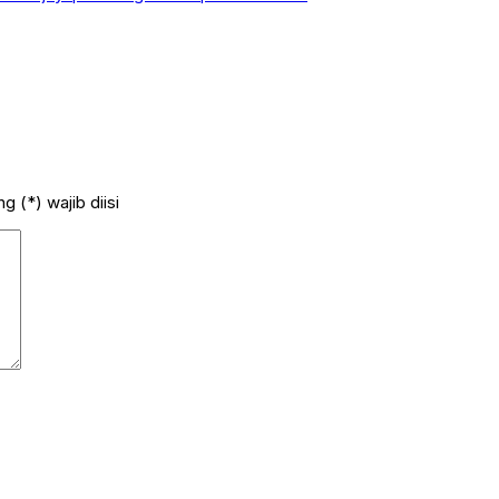
 (*) wajib diisi