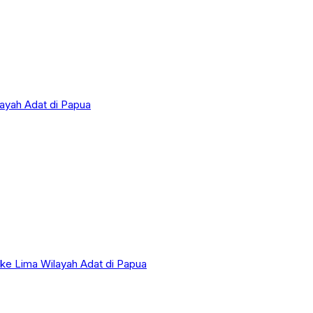
layah Adat di Papua
 ke Lima Wilayah Adat di Papua