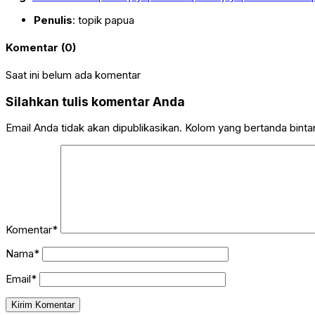
Penulis
: topik papua
Komentar (0)
Saat ini belum ada komentar
Silahkan tulis komentar Anda
Email Anda tidak akan dipublikasikan. Kolom yang bertanda bintang
Komentar*
Nama*
Email*