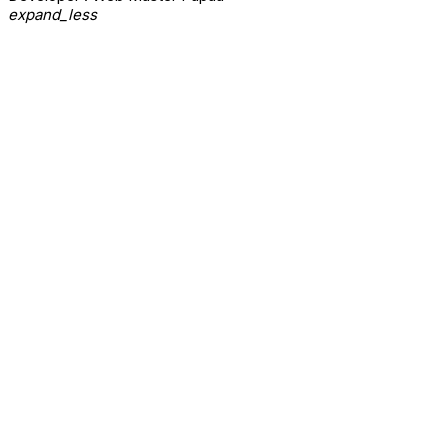
expand_less