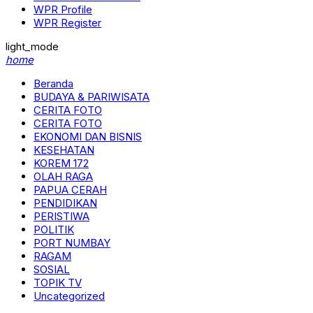
WPR Profile
WPR Register
light_mode
home
Beranda
BUDAYA & PARIWISATA
CERITA FOTO
CERITA FOTO
EKONOMI DAN BISNIS
KESEHATAN
KOREM 172
OLAH RAGA
PAPUA CERAH
PENDIDIKAN
PERISTIWA
POLITIK
PORT NUMBAY
RAGAM
SOSIAL
TOPIK TV
Uncategorized