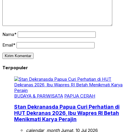
Nama*
Email*
Terpopuler
BUDAYA & PARIWISATA
PAPUA CERAH
Stan Dekranasda Papua Curi Perhatian di
HUT Dekranas 2026, Ibu Wapres RI Betah
Menikmati Karya Perajin
calendar_month
Jumat, 10 Jul 2026