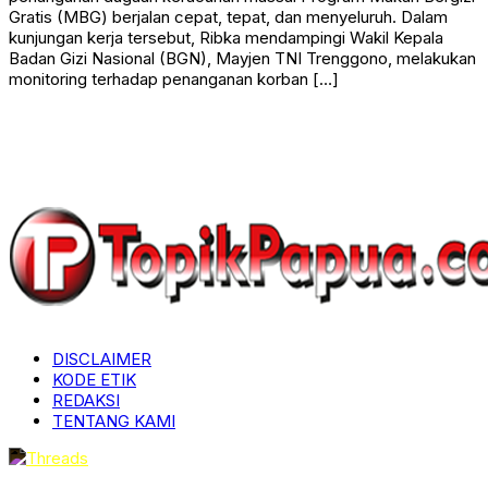
Gratis (MBG) berjalan cepat, tepat, dan menyeluruh. Dalam
kunjungan kerja tersebut, Ribka mendampingi Wakil Kepala
Badan Gizi Nasional (BGN), Mayjen TNI Trenggono, melakukan
monitoring terhadap penanganan korban […]
DISCLAIMER
KODE ETIK
REDAKSI
TENTANG KAMI