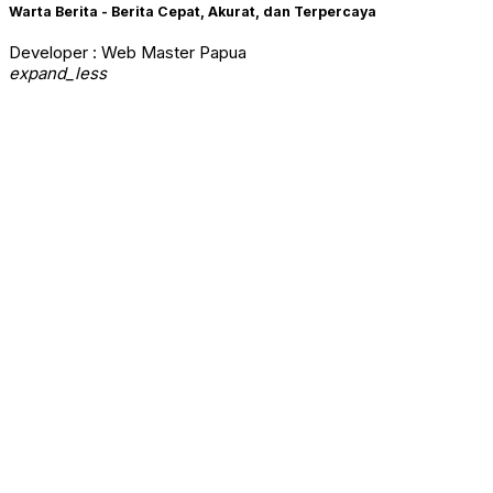
Warta Berita - Berita Cepat, Akurat, dan Terpercaya
Developer : Web Master Papua
expand_less