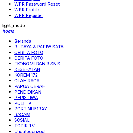
WPR Password Reset
WPR Profile
WPR Register
light_mode
home
Beranda
BUDAYA & PARIWISATA
CERITA FOTO
CERITA FOTO
EKONOMI DAN BISNIS
KESEHATAN
KOREM 172
OLAH RAGA
PAPUA CERAH
PENDIDIKAN
PERISTIWA
POLITIK
PORT NUMBAY
RAGAM
SOSIAL
TOPIK TV
Uncategorized