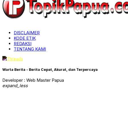
DISCLAIMER
KODE ETIK
REDAKSI
TENTANG KAMI
Warta Berita - Berita Cepat, Akurat, dan Terpercaya
Developer : Web Master Papua
expand_less