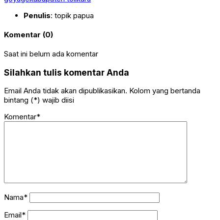
Penulis
: topik papua
Komentar (0)
Saat ini belum ada komentar
Silahkan tulis komentar Anda
Email Anda tidak akan dipublikasikan. Kolom yang bertanda
bintang (*) wajib diisi
Komentar*
Nama*
Email*