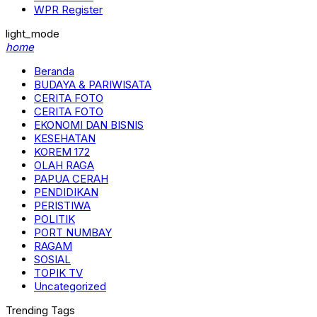
WPR Register
light_mode
home
Beranda
BUDAYA & PARIWISATA
CERITA FOTO
CERITA FOTO
EKONOMI DAN BISNIS
KESEHATAN
KOREM 172
OLAH RAGA
PAPUA CERAH
PENDIDIKAN
PERISTIWA
POLITIK
PORT NUMBAY
RAGAM
SOSIAL
TOPIK TV
Uncategorized
Trending Tags