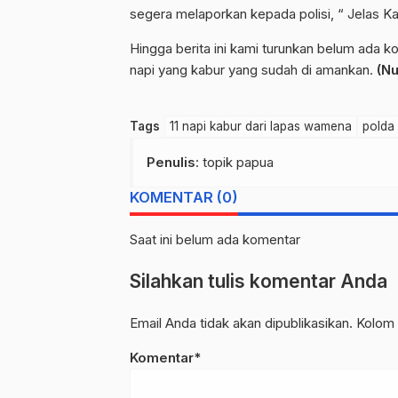
segera melaporkan kepada polisi, “ Jelas K
Hingga berita ini kami turunkan belum ada kon
napi yang kabur yang sudah di amankan.
(Nu
Tags
11 napi kabur dari lapas wamena
polda
Penulis
: topik papua
KOMENTAR (0)
Saat ini belum ada komentar
Silahkan tulis komentar Anda
Email Anda tidak akan dipublikasikan. Kolom 
Komentar*