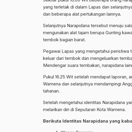
yang terletak di dalam Lapas dan selanjutn
dan beberapa alat pertukangan lainnya.
Selanjutnya Narapidana tersebut menuju sa
mengunakan alat tajam berupa Gunting kawa
tembok bagian barat.
Pegawai Lapas yang mengetahui peristiwa 
keluar dari tembok dan mengeluarkan temba
Mendengar suara tembakan, narapidana lain
Pukul 16.25 Wit setelah mendapat laporan, a
Wamena dan selanjutnya mendampingi Anggo
tahanan.
Setelah mengetahui identitas Narapidana yan
melarikan diri di Seputaran Kota Wamena.
Berikuta Identitas Narapidana yang kabur