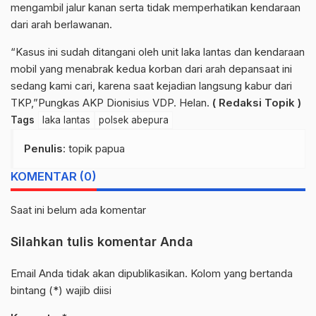
mengambil jalur kanan serta tidak memperhatikan kendaraan
dari arah berlawanan.
“Kasus ini sudah ditangani oleh unit laka lantas dan kendaraan
mobil yang menabrak kedua korban dari arah depansaat ini
sedang kami cari, karena saat kejadian langsung kabur dari
TKP,”Pungkas AKP Dionisius VDP. Helan.
( Redaksi Topik )
Tags
laka lantas
polsek abepura
Penulis
: topik papua
KOMENTAR (0)
Saat ini belum ada komentar
Silahkan tulis komentar Anda
Email Anda tidak akan dipublikasikan. Kolom yang bertanda
bintang (*) wajib diisi