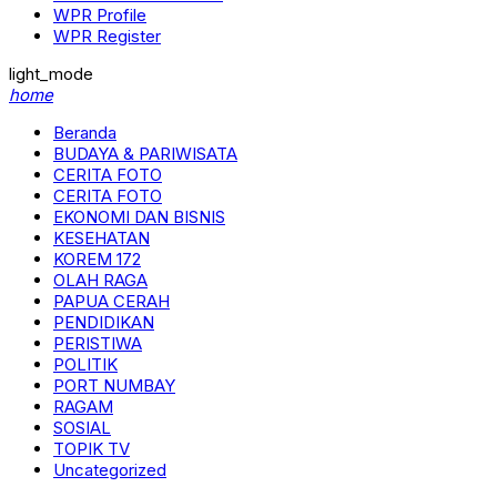
WPR Profile
WPR Register
light_mode
home
Beranda
BUDAYA & PARIWISATA
CERITA FOTO
CERITA FOTO
EKONOMI DAN BISNIS
KESEHATAN
KOREM 172
OLAH RAGA
PAPUA CERAH
PENDIDIKAN
PERISTIWA
POLITIK
PORT NUMBAY
RAGAM
SOSIAL
TOPIK TV
Uncategorized