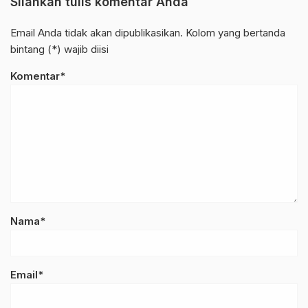
Silahkan tulis komentar Anda
Email Anda tidak akan dipublikasikan. Kolom yang bertanda
bintang (*) wajib diisi
Komentar*
Nama*
Email*