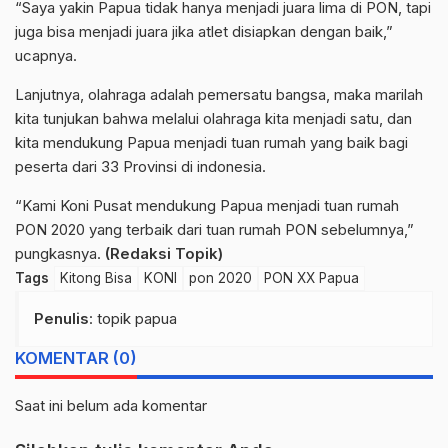
“Saya yakin Papua tidak hanya menjadi juara lima di PON, tapi
juga bisa menjadi juara jika atlet disiapkan dengan baik,”
ucapnya.
Lanjutnya, olahraga adalah pemersatu bangsa, maka marilah
kita tunjukan bahwa melalui olahraga kita menjadi satu, dan
kita mendukung Papua menjadi tuan rumah yang baik bagi
peserta dari 33 Provinsi di indonesia.
“Kami Koni Pusat mendukung Papua menjadi tuan rumah
PON 2020 yang terbaik dari tuan rumah PON sebelumnya,”
pungkasnya.
(Redaksi Topik)
Tags
Kitong Bisa
KONI
pon 2020
PON XX Papua
Penulis
: topik papua
KOMENTAR (0)
Saat ini belum ada komentar