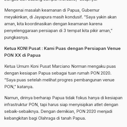
Mengenai masalah keamanan di Papua, Gubernur
meyakinkan, di Jayapura masih kondusif. “Saya yakin akan
aman, kita koordinasikan dengan keamanan karena
penyelenggaraan persiapan di 3 tempat kita pikir aman,”
pungkasnya.
Ketua KONI Pusat : Kami Puas dengan Persiapan Venue
PON XX di Papua
Ketua Umum Koni Pusat Marciano Norman mengaku puas
dengan kesiapan Papua sebagai tuan rumah PON 2020.
“Saya puas setelah melihat progres pembangunan venue
PON,” katanya.
Namun, dirinya berharap Papua tidak fokus hanya di kesiapan
infrastruktur PON, tapi harus siap menyisipkan atlet dengan
sebaik-sebaiknya. Dengan demikian, PON 2020 menjadi
kebangkitan bagi Olahraga di tanah Papua.