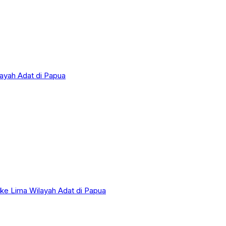
layah Adat di Papua
 ke Lima Wilayah Adat di Papua