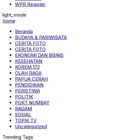
WPR Register
light_mode
home
Beranda
BUDAYA & PARIWISATA
CERITA FOTO
CERITA FOTO
EKONOMI DAN BISNIS
KESEHATAN
KOREM 172
OLAH RAGA
PAPUA CERAH
PENDIDIKAN
PERISTIWA
POLITIK
PORT NUMBAY
RAGAM
SOSIAL
TOPIK TV
Uncategorized
Trending Tags