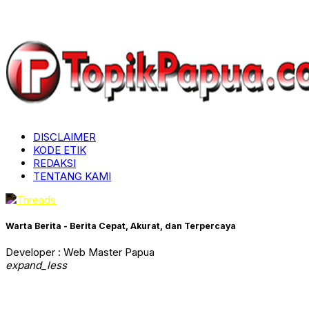
DISCLAIMER
KODE ETIK
REDAKSI
TENTANG KAMI
Warta Berita - Berita Cepat, Akurat, dan Terpercaya
Developer : Web Master Papua
expand_less