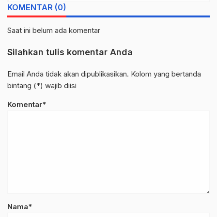
KOMENTAR (0)
Saat ini belum ada komentar
Silahkan tulis komentar Anda
Email Anda tidak akan dipublikasikan. Kolom yang bertanda
bintang (*) wajib diisi
Komentar*
Nama*