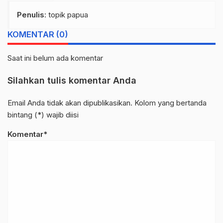
Penulis
: topik papua
KOMENTAR (0)
Saat ini belum ada komentar
Silahkan tulis komentar Anda
Email Anda tidak akan dipublikasikan. Kolom yang bertanda
bintang (*) wajib diisi
Komentar*