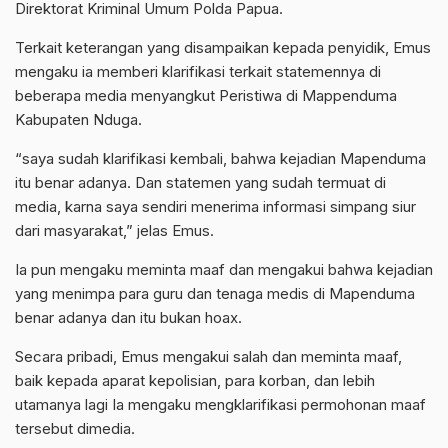
Direktorat Kriminal Umum Polda Papua.
Terkait keterangan yang disampaikan kepada penyidik, Emus
mengaku ia memberi klarifikasi terkait statemennya di
beberapa media menyangkut Peristiwa di Mappenduma
Kabupaten Nduga.
“saya sudah klarifikasi kembali, bahwa kejadian Mapenduma
itu benar adanya. Dan statemen yang sudah termuat di
media, karna saya sendiri menerima informasi simpang siur
dari masyarakat,” jelas Emus.
Ia pun mengaku meminta maaf dan mengakui bahwa kejadian
yang menimpa para guru dan tenaga medis di Mapenduma
benar adanya dan itu bukan hoax.
Secara pribadi, Emus mengakui salah dan meminta maaf,
baik kepada aparat kepolisian, para korban, dan lebih
utamanya lagi Ia mengaku mengklarifikasi permohonan maaf
tersebut dimedia.