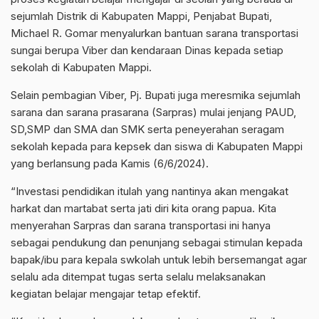
sejumlah Distrik di Kabupaten Mappi, Penjabat Bupati,
Michael R. Gomar menyalurkan bantuan sarana transportasi
sungai berupa Viber dan kendaraan Dinas kepada setiap
sekolah di Kabupaten Mappi.
Selain pembagian Viber, Pj. Bupati juga meresmika sejumlah
sarana dan sarana prasarana (Sarpras) mulai jenjang PAUD,
SD,SMP dan SMA dan SMK serta peneyerahan seragam
sekolah kepada para kepsek dan siswa di Kabupaten Mappi
yang berlansung pada Kamis (6/6/2024).
“Investasi pendidikan itulah yang nantinya akan mengakat
harkat dan martabat serta jati diri kita orang papua. Kita
menyerahan Sarpras dan sarana transportasi ini hanya
sebagai pendukung dan penunjang sebagai stimulan kepada
bapak/ibu para kepala swkolah untuk lebih bersemangat agar
selalu ada ditempat tugas serta selalu melaksanakan
kegiatan belajar mengajar tetap efektif.