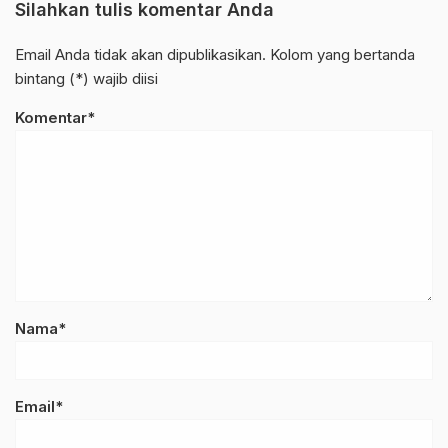
Silahkan tulis komentar Anda
Email Anda tidak akan dipublikasikan. Kolom yang bertanda
bintang (*) wajib diisi
Komentar*
Nama*
Email*