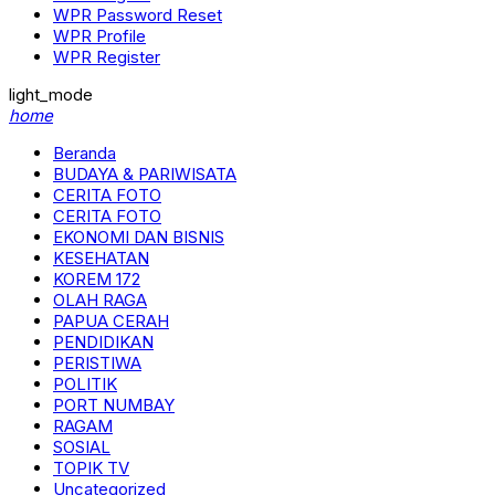
WPR Password Reset
WPR Profile
WPR Register
light_mode
home
Beranda
BUDAYA & PARIWISATA
CERITA FOTO
CERITA FOTO
EKONOMI DAN BISNIS
KESEHATAN
KOREM 172
OLAH RAGA
PAPUA CERAH
PENDIDIKAN
PERISTIWA
POLITIK
PORT NUMBAY
RAGAM
SOSIAL
TOPIK TV
Uncategorized