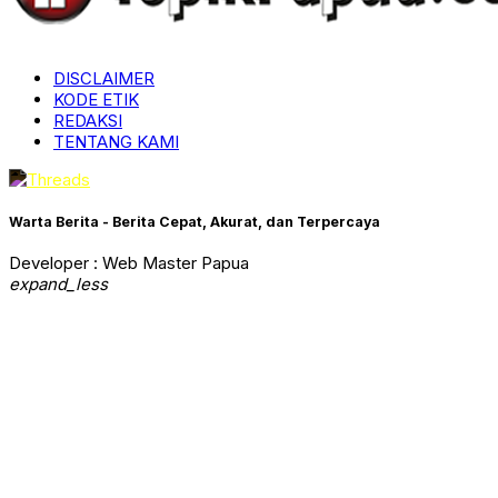
DISCLAIMER
KODE ETIK
REDAKSI
TENTANG KAMI
Warta Berita - Berita Cepat, Akurat, dan Terpercaya
Developer : Web Master Papua
expand_less