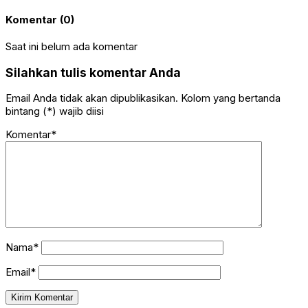
Komentar (0)
Saat ini belum ada komentar
Silahkan tulis komentar Anda
Email Anda tidak akan dipublikasikan. Kolom yang bertanda
bintang (*) wajib diisi
Komentar*
Nama*
Email*