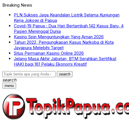
Breaking News
PLN Sukses Jaga Keandalan Listrik Selama Kunjungan
Kerja Jokowi di Papua
Covid-19 Papua : Dua Hari Bertambah 142 Kasus Baru, 4
Pasien Meninggal Dunia
Kasino Spin Menguntungkan Yang Aman 2026
Tahun 2022, Pengungkapan Kasus Narkoba di Kota
Jayapura Melebihi Target
Situs Permainan Kasino Online 2026
Jelang Masa Akhir Jabatan, BTM Serahkan Sertifikat
HAKI bagi 161 Pelaku Ekonomi Kreatif
search
search
menu