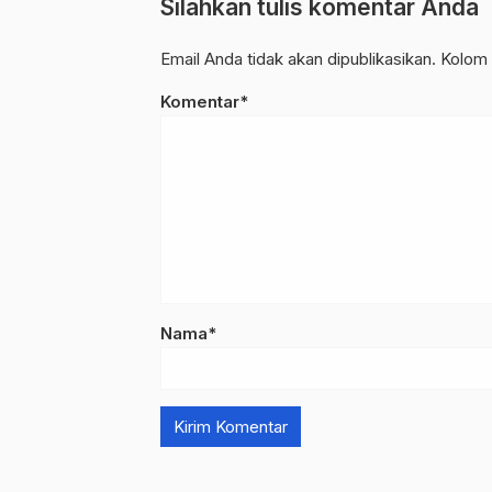
Silahkan tulis komentar Anda
Email Anda tidak akan dipublikasikan. Kolom 
Komentar*
Nama*