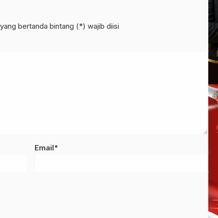
yang bertanda bintang (*) wajib diisi
Email*