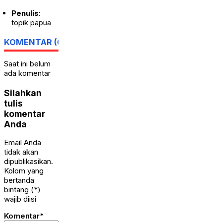
Penulis
:
topik papua
KOMENTAR (0)
Saat ini belum
ada komentar
Silahkan
tulis
komentar
Anda
Email Anda
tidak akan
dipublikasikan.
Kolom yang
bertanda
bintang (*)
wajib diisi
Komentar*