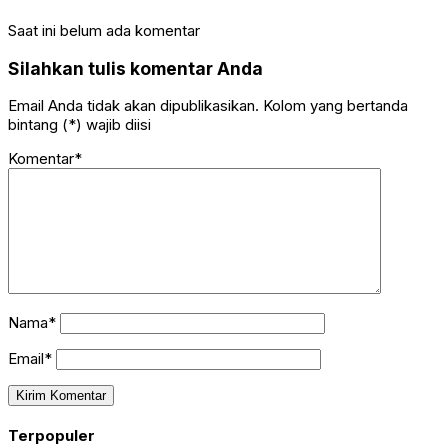
Saat ini belum ada komentar
Silahkan tulis komentar Anda
Email Anda tidak akan dipublikasikan. Kolom yang bertanda
bintang (*) wajib diisi
Komentar*
Nama*
Email*
Terpopuler