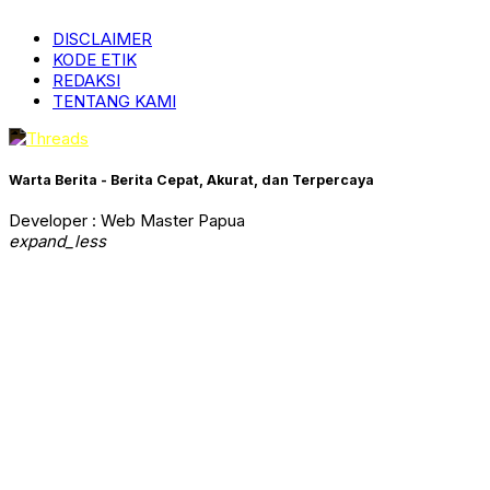
DISCLAIMER
KODE ETIK
REDAKSI
TENTANG KAMI
Warta Berita - Berita Cepat, Akurat, dan Terpercaya
Developer : Web Master Papua
expand_less