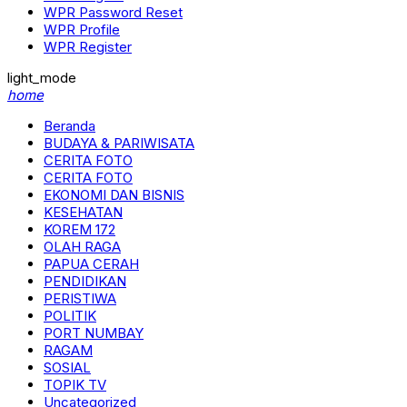
WPR Password Reset
WPR Profile
WPR Register
light_mode
home
Beranda
BUDAYA & PARIWISATA
CERITA FOTO
CERITA FOTO
EKONOMI DAN BISNIS
KESEHATAN
KOREM 172
OLAH RAGA
PAPUA CERAH
PENDIDIKAN
PERISTIWA
POLITIK
PORT NUMBAY
RAGAM
SOSIAL
TOPIK TV
Uncategorized