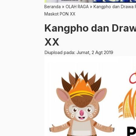
Beranda
»
OLAH RAGA
»
Kangpho dan Drawa 
Maskot PON XX
Kangpho dan Draw
XX
Diupload pada: Jumat, 2 Agt 2019