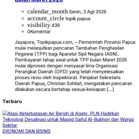
calendar_month
Senin, 3 Agt 2026
account_circle
topik papua
visibility
439
0
Komentar
Jayapura, Topikpapua.com, – Pemerintah Provinsi Papua
mulai melanjutkan pencairan Tambahan Penghasilan
Pegawai (TPP) bagi Aparatur Sipil Negara (ASN).
Pembayaran tahap awal untuk TPP bulan Maret 2026
mulai diproses dengan menyasar lima Organisasi
Perangkat Daerah (OPD) yang telah menyelesaikan
proses reviu oleh Inspektorat. Penjabat Sekretaris
Daerah Papua, Christian Sohilait, mengatakan pencairan
dilakukan secara bertahap sesuai kesiapan […]
Terbaru
EKONOMI DAN BISNIS