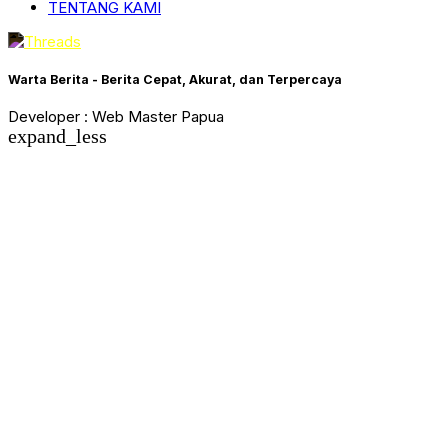
TENTANG KAMI
Warta Berita - Berita Cepat, Akurat, dan Terpercaya
Developer : Web Master Papua
expand_less