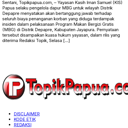
Sentani, Topikpapua.com, – Yayasan Kasih Iman Samuel (KIS)
Papua selaku pengelola dapur MBG untuk wilayah Distrik
Depapre menyatakan akan bertanggung jawab terhadap
seluruh biaya penanganan korban yang diduga terdampak
insiden dalam pelaksanaan Program Makan Bergizi Gratis
(MBG) di Distrik Depapre, Kabupaten Jayapura. Pernyataan
tersebut disampaikan kuasa hukum yayasan, dalam rilis yang
diterima Redaksi Topik, Selasa […]
DISCLAIMER
KODE ETIK
REDAKSI