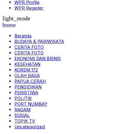
WPR Profile
WPR Register
light_mode
home
Beranda
BUDAYA & PARIWISATA
CERITA FOTO
CERITA FOTO
EKONOMI DAN BISNIS
KESEHATAN
KOREM 172
OLAH RAGA
PAPUA CERAH
PENDIDIKAN
PERISTIWA
POLITIK
PORT NUMBAY
RAGAM
SOSIAL
TOPIK TV
Uncategorized