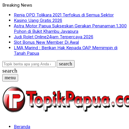
Breaking News
Renja OPD Tolikara 2021 Terfokus di Semua Sektor
Kasino Uang Gratis 2026
Astra Motor Papua Sukseskan Gerakan Penanaman 1.300
Pohon di Bukit Khambu Jayapura
Judi Rolet Online24jam Terpercaya 2026
Slot Bonus New Member Di Awal
LMA Marind : Berikan Hak Kepada OAP Memimpin di
Tanah Papua
search
search
menu
Beranda