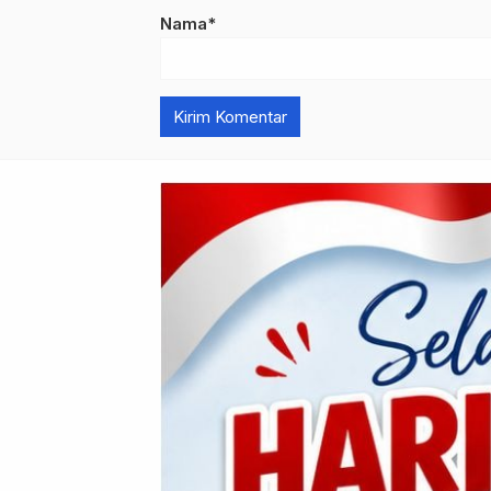
Nama*