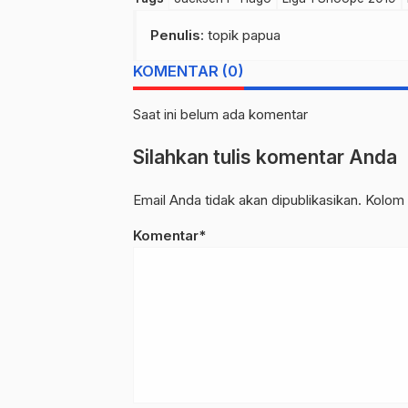
Penulis
: topik papua
KOMENTAR (0)
Saat ini belum ada komentar
Silahkan tulis komentar Anda
Email Anda tidak akan dipublikasikan. Kolom 
Komentar*