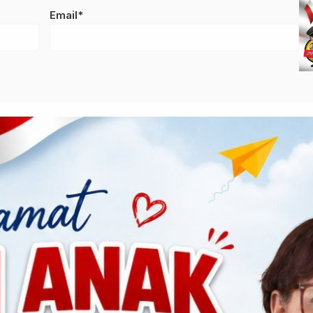
Email*