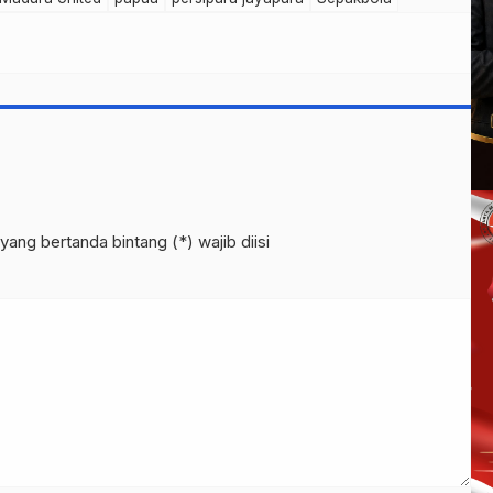
yang bertanda bintang (*) wajib diisi