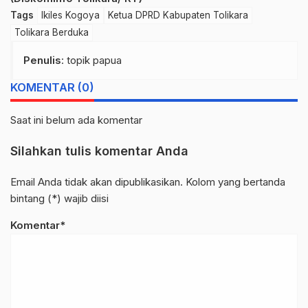
Tags
Ikiles Kogoya
Ketua DPRD Kabupaten Tolikara
Tolikara Berduka
Penulis
: topik papua
KOMENTAR (0)
Saat ini belum ada komentar
Silahkan tulis komentar Anda
Email Anda tidak akan dipublikasikan. Kolom yang bertanda
bintang (*) wajib diisi
Komentar*