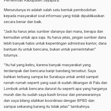
Pemerintah Kabupaten Jayapura.
Menurutunya ini adalah salah satu bentuk pembodohan
kepada masyarakat soal informasi yang tidak dipublikasikan
secara benar dan baik.
“Jadi itu harus jelas sumber dananya dari mana, berapa dan
kemudian untuk apa saja. Itu harus jelas, jangan sumber dana
lebih banyak habis untuk kepentingan admistrasi kantor, dana
bantuan itu untuk bencana, bukan untuk pemerintahan”
tuturnya .
“Itu hal yang keliru, karena banyak masyarakat yang
terdampak dari bencana banjir bandang tersebut. Saya
bahkan terbang sampai ke Surabaya untuk ambil sampel
rumah-rumah seperti yang saat di sudah dibangun di Palu dan
Lombok untuk bencana darurat itu seperti apa yang harganya
murah dan itu sudah saya kasih brosur dan penawarannya
dan saya bilang silahkan koordinasi dengan BPBD dan
sampai sekarang barang itu tidak jelas” tambahnya.