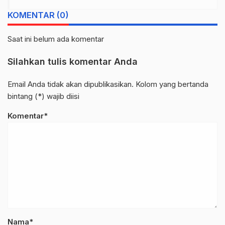
KOMENTAR (0)
Saat ini belum ada komentar
Silahkan tulis komentar Anda
Email Anda tidak akan dipublikasikan. Kolom yang bertanda
bintang (*) wajib diisi
Komentar*
Nama*