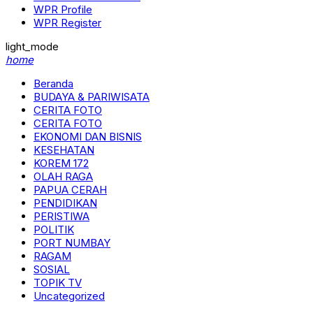
WPR Profile
WPR Register
light_mode
home
Beranda
BUDAYA & PARIWISATA
CERITA FOTO
CERITA FOTO
EKONOMI DAN BISNIS
KESEHATAN
KOREM 172
OLAH RAGA
PAPUA CERAH
PENDIDIKAN
PERISTIWA
POLITIK
PORT NUMBAY
RAGAM
SOSIAL
TOPIK TV
Uncategorized