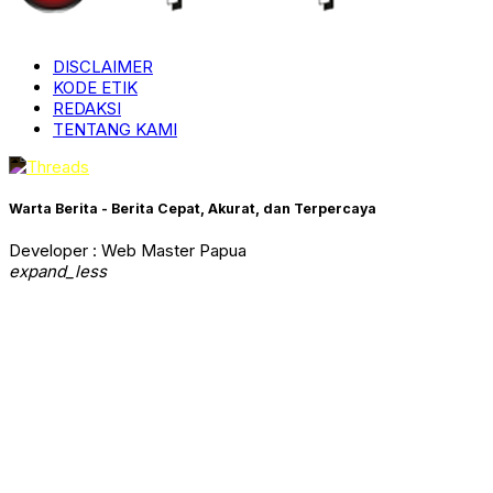
DISCLAIMER
KODE ETIK
REDAKSI
TENTANG KAMI
Warta Berita - Berita Cepat, Akurat, dan Terpercaya
Developer : Web Master Papua
expand_less