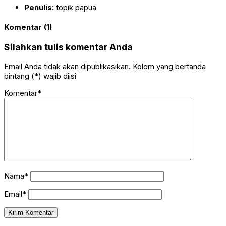
Penulis
: topik papua
Komentar (1)
Silahkan tulis komentar Anda
Email Anda tidak akan dipublikasikan. Kolom yang bertanda
bintang (*) wajib diisi
Komentar*
Nama*
Email*