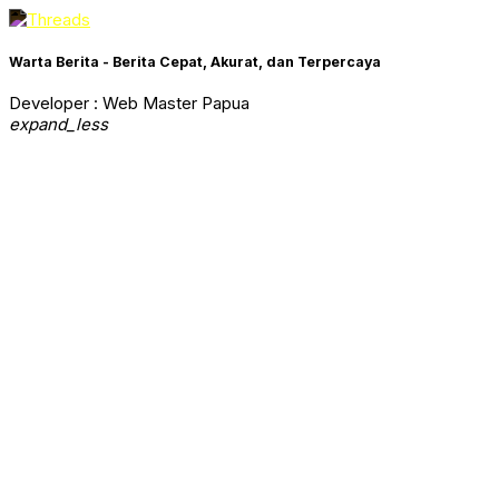
Warta Berita - Berita Cepat, Akurat, dan Terpercaya
Developer : Web Master Papua
expand_less