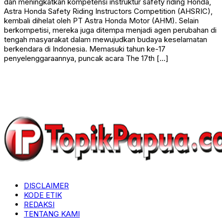
dan meningkatkan kompetensi instruktur safety riding Honda,
Astra Honda Safety Riding Instructors Competition (AHSRIC),
kembali dihelat oleh PT Astra Honda Motor (AHM). Selain
berkompetisi, mereka juga ditempa menjadi agen perubahan di
tengah masyarakat dalam mewujudkan budaya keselamatan
berkendara di Indonesia. Memasuki tahun ke-17
penyelenggaraannya, puncak acara The 17th […]
DISCLAIMER
KODE ETIK
REDAKSI
TENTANG KAMI