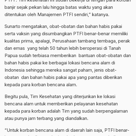
banjir sejak pekan lalu hingga batas waktu yang akan
ditentukan oleh Manajemen PTFI sendiri,” katanya.
Sunarto mengatakan, obat-obatan dan bahan habis pakai
serta vaksin yang disumbangkan PTFI benar-benar memiliki
kualitas prima, apalagi, Perusahaan tambang tembaga, perak
dan emas yang telah 50 tahun lebih beroperasi di Tanah
Papua sudah terbiasa memberikan bantuan obat-obatan dan
bahan habis pakai ke berbagai lokasi bencana alam di
Indonesia sehingga mereka sangat paham, jenis obat-
obatan dan bahan habis pakai apa yang pantas diberikan
kepada para korban bencana alam.
Begitu pula, Tim Kesehatan yang diterjunkan ke lokasi
bencana alam untuk memberikan pelayanan kesehatan
kepada para korban adalah Tim yang sudah berpengalaman
atau punya jam terbang yang diandalkan.
“Untuk korban bencana alam di daerah lain saja, PTFI benar-