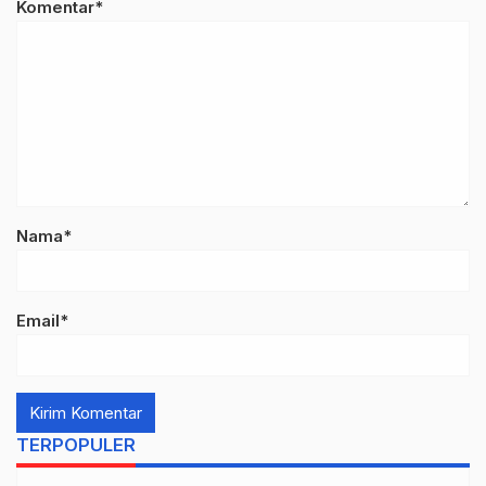
Komentar*
Nama*
Email*
TERPOPULER