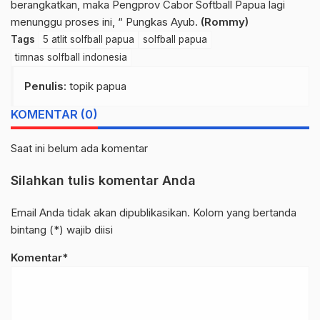
berangkatkan, maka Pengprov Cabor Softball Papua lagi
menunggu proses ini, “ Pungkas Ayub.
(Rommy)
Tags
5 atlit solfball papua
solfball papua
timnas solfball indonesia
Penulis
: topik papua
KOMENTAR (0)
Saat ini belum ada komentar
Silahkan tulis komentar Anda
Email Anda tidak akan dipublikasikan. Kolom yang bertanda
bintang (*) wajib diisi
Komentar*