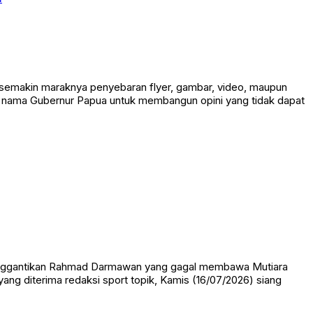
 semakin maraknya penyebaran flyer, gambar, video, maupun
an nama Gubernur Papua untuk membangun opini yang tidak dapat
menggantikan Rahmad Darmawan yang gagal membawa Mutiara
 yang diterima redaksi sport topik, Kamis (16/07/2026) siang