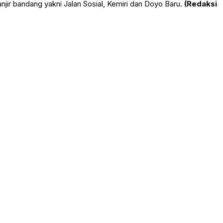
jir bandang yakni Jalan Sosial, Kemiri dan Doyo Baru.
(Redaksi