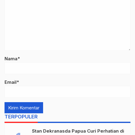
Nama*
Email*
TERPOPULER
Stan Dekranasda Papua Curi Perhatian di