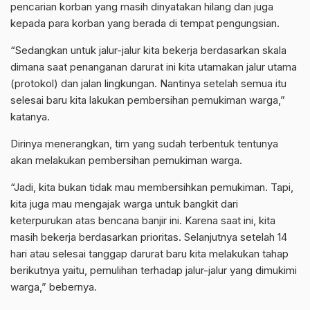
pencarian korban yang masih dinyatakan hilang dan juga
kepada para korban yang berada di tempat pengungsian.
“Sedangkan untuk jalur-jalur kita bekerja berdasarkan skala
dimana saat penanganan darurat ini kita utamakan jalur utama
(protokol) dan jalan lingkungan. Nantinya setelah semua itu
selesai baru kita lakukan pembersihan pemukiman warga,”
katanya.
Dirinya menerangkan, tim yang sudah terbentuk tentunya
akan melakukan pembersihan pemukiman warga.
“Jadi, kita bukan tidak mau membersihkan pemukiman. Tapi,
kita juga mau mengajak warga untuk bangkit dari
keterpurukan atas bencana banjir ini. Karena saat ini, kita
masih bekerja berdasarkan prioritas. Selanjutnya setelah 14
hari atau selesai tanggap darurat baru kita melakukan tahap
berikutnya yaitu, pemulihan terhadap jalur-jalur yang dimukimi
warga,” bebernya.