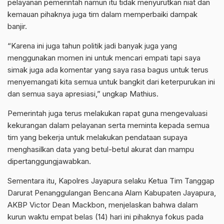
pelayanan pemerintah namun itu tidak menyurutkan niat dan
kemauan pihaknya juga tim dalam memperbaiki dampak
banjir.
“Karena ini juga tahun politik jadi banyak juga yang
menggunakan momen ini untuk mencari empati tapi saya
simak juga ada komentar yang saya rasa bagus untuk terus
menyemangati kita semua untuk bangkit dari keterpurukan ini
dan semua saya apresiasi,” ungkap Mathius.
Pemerintah juga terus melakukan rapat guna mengevaluasi
kekurangan dalam pelayanan serta meminta kepada semua
tim yang bekerja untuk melakukan pendataan supaya
menghasilkan data yang betul-betul akurat dan mampu
dipertanggungjawabkan.
Sementara itu, Kapolres Jayapura selaku Ketua Tim Tanggap
Darurat Penanggulangan Bencana Alam Kabupaten Jayapura,
AKBP Victor Dean Mackbon, menjelaskan bahwa dalam
kurun waktu empat belas (14) hari ini pihaknya fokus pada