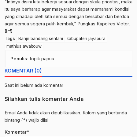
“Intinya disini kita bekerja sesuai dengan skala prioritas, maka
itu saya berharap agar masyarakat dapat memahami kondisi
yang dihadapi oleh kita semua dengan bersabar dan berdoa
agar semua segera pulih kembali,” Pungkas Kapolres Victor.
(Irf)
Tags
Banjir bandang sentani
kabupaten jayapura
mathius awaitouw
Penulis
: topik papua
KOMENTAR (0)
Saat ini belum ada komentar
Silahkan tulis komentar Anda
Email Anda tidak akan dipublikasikan. Kolom yang bertanda
bintang (*) wajib diisi
Komentar*