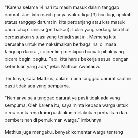
“Karena selama 14 hari itu masih masuk dalam tanggap
darurat. Jadi kita masih punya waktu tiga (3) hari lagi, apakah
status tanggap darurat ini kita perpanjang atau kita masuk
pada tahap transisi (perbaikan). Itulah yang sedang kita lihat
berdasarkan situasi yang terjadi saat ini. Memang kita
berusaha untuk memaksimalkan berbagai hal di masa
tanggap darurat, itu penting meskipun banyak pihak yang
bicara begini begitu. Tapi, kita harus bekerja sesuai dengan
ketentuan yang ada,” jelas Mathius Awoitauw.
Tentunya, kata Mathius, dalam masa tanggap darurat saat ini
pasti tidak ada yang sempurna.
“Namanya saja tanggap darurat ya pasti tidak ada yang
sempurna. Oleh karena itu, saya minta kepada warga untuk
bersabar karena kami pasti akan melakukan perbaikan dan
pembersihan di pemukiman warga,” Imbuhnya.
Mathius juga mengakui, banyak komentar warga tentang