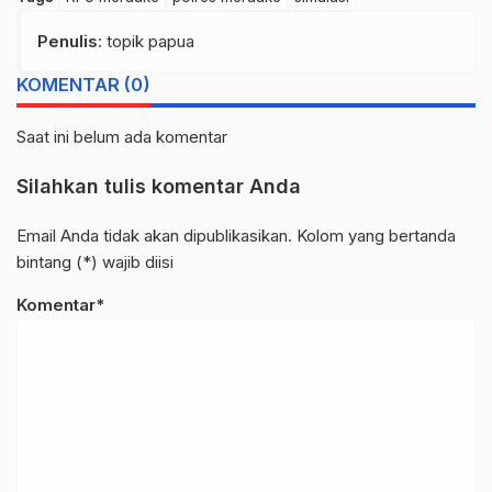
Penulis
: topik papua
KOMENTAR (0)
Saat ini belum ada komentar
Silahkan tulis komentar Anda
Email Anda tidak akan dipublikasikan. Kolom yang bertanda
bintang (*) wajib diisi
Komentar*