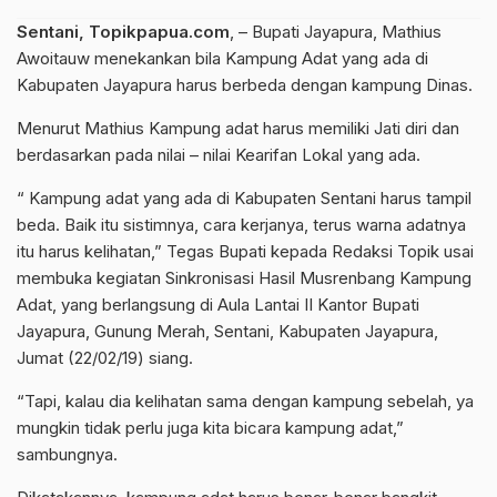
Sentani, Topikpapua.com
, – Bupati Jayapura, Mathius
Awoitauw menekankan bila Kampung Adat yang ada di
Kabupaten Jayapura harus berbeda dengan kampung Dinas.
Menurut Mathius Kampung adat harus memiliki Jati diri dan
berdasarkan pada nilai – nilai Kearifan Lokal yang ada.
“ Kampung adat yang ada di Kabupaten Sentani harus tampil
beda. Baik itu sistimnya, cara kerjanya, terus warna adatnya
itu harus kelihatan,” Tegas Bupati kepada Redaksi Topik usai
membuka kegiatan Sinkronisasi Hasil Musrenbang Kampung
Adat, yang berlangsung di Aula Lantai II Kantor Bupati
Jayapura, Gunung Merah, Sentani, Kabupaten Jayapura,
Jumat (22/02/19) siang.
“Tapi, kalau dia kelihatan sama dengan kampung sebelah, ya
mungkin tidak perlu juga kita bicara kampung adat,”
sambungnya.