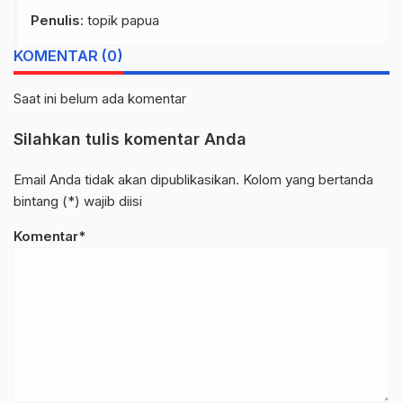
Penulis
: topik papua
KOMENTAR (0)
Saat ini belum ada komentar
Silahkan tulis komentar Anda
Email Anda tidak akan dipublikasikan. Kolom yang bertanda
bintang (*) wajib diisi
Komentar*