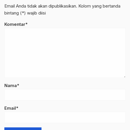
Email Anda tidak akan dipublikasikan. Kolom yang bertanda
bintang (*) wajib diisi
Komentar*
Nama*
Email*