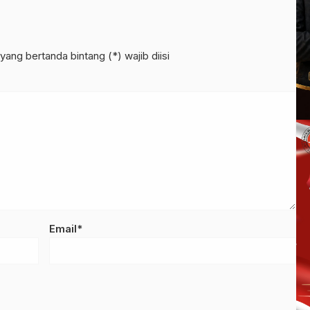
yang bertanda bintang (*) wajib diisi
Email*