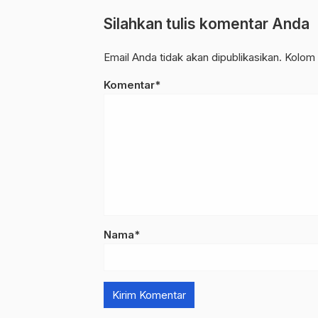
Silahkan tulis komentar Anda
Email Anda tidak akan dipublikasikan. Kolom 
Komentar*
Nama*